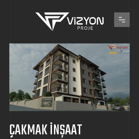
ÇAKMAK İNŞAAT