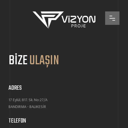
BİZE
ULAŞIN
ADRES
17 Eylül, 817. Sk. No:27/A
BANDIRMA - BALIKESİR
TELEFON