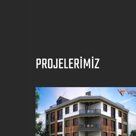
PROJELERİMİZ